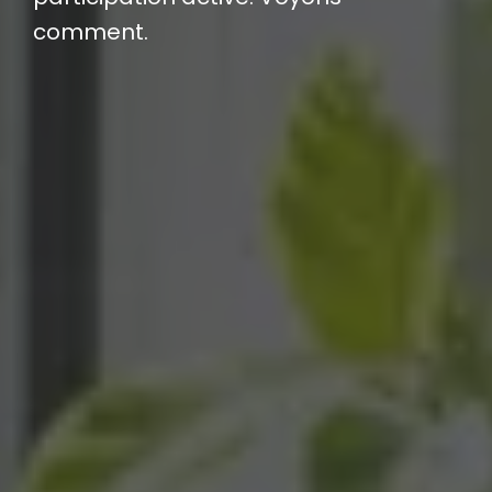
comment.