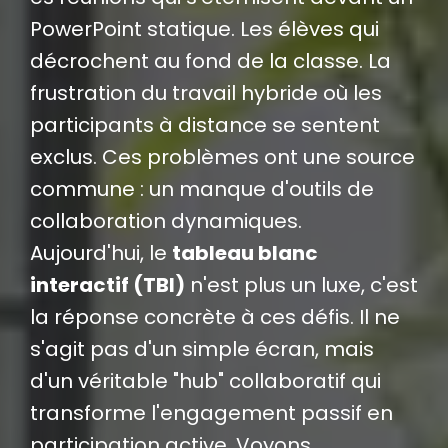
PowerPoint statique. Les élèves qui
décrochent au fond de la classe. La
frustration du travail hybride où les
participants à distance se sentent
exclus. Ces problèmes ont une source
commune : un manque d'outils de
collaboration dynamiques.
Aujourd'hui, le
tableau blanc
interactif (TBI)
n'est plus un luxe, c'est
la réponse concrète à ces défis. Il ne
s'agit pas d'un simple écran, mais
d'un véritable "hub" collaboratif qui
transforme l'engagement passif en
participation active. Voyons