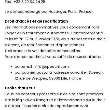
Fax : +33 3 20 34 74 26
Le site est hébergé par Hostinger, Paris , France
Droit d’accès et de rectification
Les informations nominatives vous concernant font
l’objet d’un traitement automatisé. Conformément à
la loi n° 78-17 du 6 janvier 1978, vous disposez d’un droit
d’accès, de rectification et d’opposition au
traitement de vos données personnelles.
Pour exercer ce droit, il vous suffit de nous contacter :
par email : info@speechi.com
par courrier postal à l’adresse suivante : Speechi,
12 rue de Weppes, 59000 Lille, France
Droits d’auteur
Tous les contenus présents sur ce site sont protégés
par la législation française et internationale sur le droit
d’auteur. Tous les droits de reproduction sont