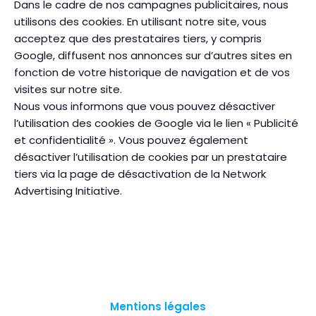
Dans le cadre de nos campagnes publicitaires, nous
utilisons des cookies. En utilisant notre site, vous
acceptez que des prestataires tiers, y compris
Google, diffusent nos annonces sur d’autres sites en
fonction de votre historique de navigation et de vos
visites sur notre site.
Nous vous informons que vous pouvez désactiver
l’utilisation des cookies de Google via le lien « Publicité
et confidentialité ». Vous pouvez également
désactiver l’utilisation de cookies par un prestataire
tiers via la page de désactivation de la Network
Advertising Initiative.
Mentions légales