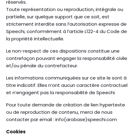
réservés.
Toute représentation ou reproduction, intégrale ou
partielle, sur quelque support que ce soit, est
strictement interdite sans l’autorisation expresse de
Speechi, conformément à l’article L122-4 du Code de
la propriété intellectuelle.
Le non-respect de ces dispositions constitue une
contrefaçon pouvant engager la responsabilité civile
et/ou pénale du contrefacteur.
Les informations communiquées sur ce site le sont à
titre indicatif. Elles n’ont aucun caractère contractuel
et n’engagent pas la responsabilité de Speechi.
Pour toute demande de création de lien hypertexte
ou de reproduction de contenu, merci de nous
contacter par email : info(arobase)speechi.com
Cookies