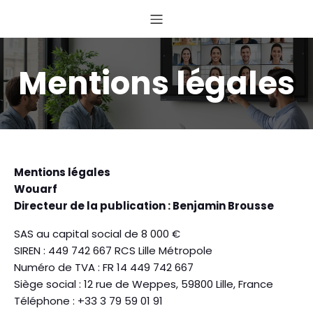
Mentions légales
Mentions légales
Wouarf
Directeur de la publication : Benjamin Brousse
SAS au capital social de 8 000 €
SIREN : 449 742 667 RCS Lille Métropole
Numéro de TVA : FR 14 449 742 667
Siège social : 12 rue de Weppes, 59800 Lille, France
Téléphone : +33 3 79 59 01 91